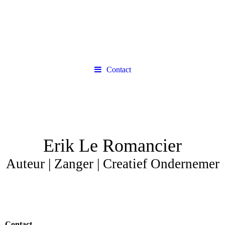
Contact
Erik Le Romancier
Auteur | Zanger | Creatief Ondernemer
Contact