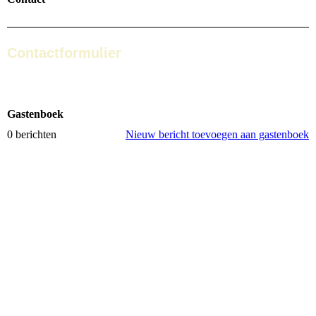
Contactformulier
Gastenboek
0 berichten
Nieuw bericht toevoegen aan gastenboek